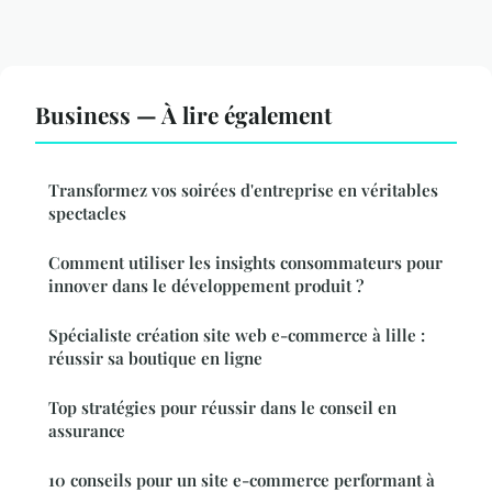
Business — À lire également
Transformez vos soirées d'entreprise en véritables
spectacles
Comment utiliser les insights consommateurs pour
innover dans le développement produit ?
Spécialiste création site web e-commerce à lille :
réussir sa boutique en ligne
Top stratégies pour réussir dans le conseil en
assurance
10 conseils pour un site e-commerce performant à