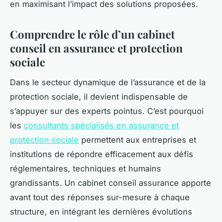
en maximisant l’impact des solutions proposées.
Comprendre le rôle d’un cabinet
conseil en assurance et protection
sociale
Dans le secteur dynamique de l’assurance et de la
protection sociale, il devient indispensable de
s’appuyer sur des experts pointus. C’est pourquoi
les
consultants spécialisés en assurance et
protection sociale
permettent aux entreprises et
institutions de répondre efficacement aux défis
réglementaires, techniques et humains
grandissants. Un cabinet conseil assurance apporte
avant tout des réponses sur-mesure à chaque
structure, en intégrant les dernières évolutions