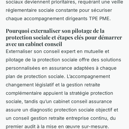
sociaux deviennent prioritaires, requérant une veille
réglementaire sociale constante pour sécuriser
chaque accompagnement dirigeants TPE PME.
Pourquoi externaliser son pilotage de la
protection sociale et étapes clés pour démarrer
avec un cabinet conseil
Externaliser son conseil expert en mutuelle et
pilotage de la protection sociale offre des solutions
personnalisées en assurance adaptées à chaque
plan de protection sociale. L’accompagnement
changement législatif et la gestion retraite
complémentaire appuient la stratégie protection
sociale, tandis qu’un cabinet conseil assurance
assure un diagnostic protection sociale objectif et
un conseil gestion retraite entreprise continu, du
premier audit à la mise en œuvre sur-mesure.