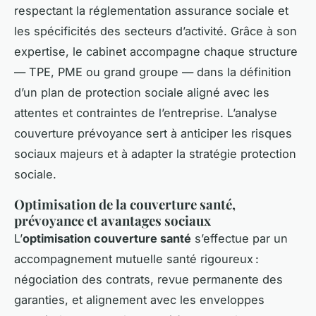
respectant la réglementation assurance sociale et
les spécificités des secteurs d’activité. Grâce à son
expertise, le cabinet accompagne chaque structure
— TPE, PME ou grand groupe — dans la définition
d’un plan de protection sociale aligné avec les
attentes et contraintes de l’entreprise. L’analyse
couverture prévoyance sert à anticiper les risques
sociaux majeurs et à adapter la stratégie protection
sociale.
Optimisation de la couverture santé,
prévoyance et avantages sociaux
L’
optimisation couverture santé
s’effectue par un
accompagnement mutuelle santé rigoureux :
négociation des contrats, revue permanente des
garanties, et alignement avec les enveloppes