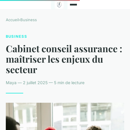
Accueil
›
Business
BUSINESS
Cabinet conseil assurance :
maîtriser les enjeux du
secteur
Maya — 2 juillet 2025 — 5 min de lecture