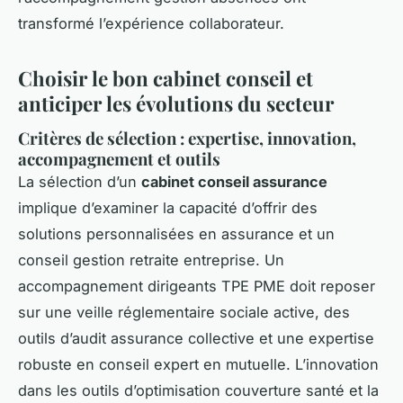
transformé l’expérience collaborateur.
Choisir le bon cabinet conseil et
anticiper les évolutions du secteur
Critères de sélection : expertise, innovation,
accompagnement et outils
La sélection d’un
cabinet conseil assurance
implique d’examiner la capacité d’offrir des
solutions personnalisées en assurance et un
conseil gestion retraite entreprise. Un
accompagnement dirigeants TPE PME doit reposer
sur une veille réglementaire sociale active, des
outils d’audit assurance collective et une expertise
robuste en conseil expert en mutuelle. L’innovation
dans les outils d’optimisation couverture santé et la