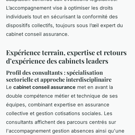
L’accompagnement vise à optimiser les droits
individuels tout en sécurisant la conformité des
dispositifs collectifs, toujours sous l’œil expert du
cabinet conseil assurance.
Expérience terrain, expertise et retours
d’expérience des cabinets leaders
Profil des consultants : spécialisation
sectorielle et approche interdisciplinaire
Le
cabinet conseil assurance
met en avant la
double compétence métier et technique de ses
équipes, combinant expertise en assurance
collective et gestion cotisations sociales. Les
consultants affichent des parcours centrés sur
l'accompagnement gestion absences ainsi qu'une