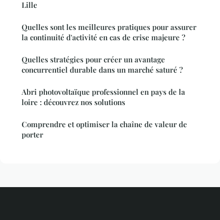
Lille
Quelles sont les meilleures pratiques pour assurer
la continuité d'activité en cas de crise majeure ?
Quelles stratégies pour créer un avantage
concurrentiel durable dans un marché saturé ?
Abri photovoltaïque professionnel en pays de la
loire : découvrez nos solutions
Comprendre et optimiser la chaîne de valeur de
porter