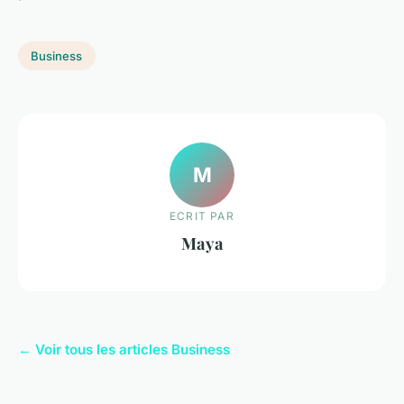
Business
M
ECRIT PAR
Maya
← Voir tous les articles Business