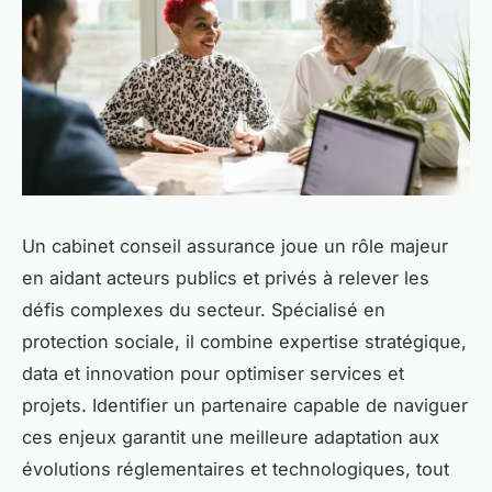
Un cabinet conseil assurance joue un rôle majeur
en aidant acteurs publics et privés à relever les
défis complexes du secteur. Spécialisé en
protection sociale, il combine expertise stratégique,
data et innovation pour optimiser services et
projets. Identifier un partenaire capable de naviguer
ces enjeux garantit une meilleure adaptation aux
évolutions réglementaires et technologiques, tout