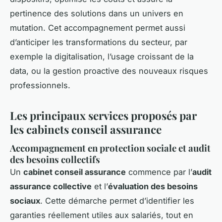
pertinence des solutions dans un univers en
mutation. Cet accompagnement permet aussi
d’anticiper les transformations du secteur, par
exemple la digitalisation, l’usage croissant de la
data, ou la gestion proactive des nouveaux risques
professionnels.
Les principaux services proposés par
les cabinets conseil assurance
Accompagnement en protection sociale et audit
des besoins collectifs
Un
cabinet conseil assurance
commence par l’
audit
assurance collective
et l’
évaluation des besoins
sociaux
. Cette démarche permet d’identifier les
garanties réellement utiles aux salariés, tout en