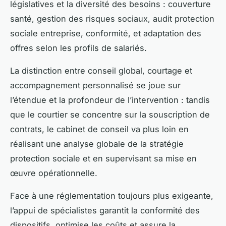
législatives et la diversité des besoins : couverture
santé, gestion des risques sociaux, audit protection
sociale entreprise, conformité, et adaptation des
offres selon les profils de salariés.
La distinction entre conseil global, courtage et
accompagnement personnalisé se joue sur
l’étendue et la profondeur de l’intervention : tandis
que le courtier se concentre sur la souscription de
contrats, le cabinet de conseil va plus loin en
réalisant une analyse globale de la stratégie
protection sociale et en supervisant sa mise en
œuvre opérationnelle.
Face à une réglementation toujours plus exigeante,
l’appui de spécialistes garantit la conformité des
dispositifs, optimise les coûts et assure la