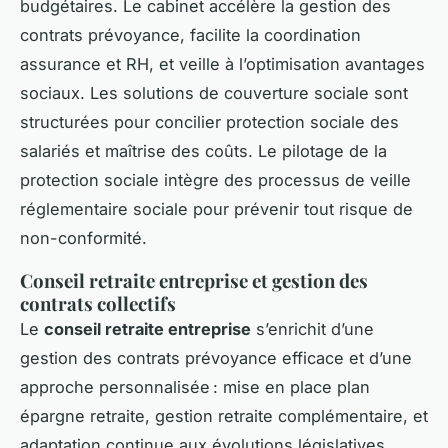
budgétaires. Le cabinet accélère la gestion des
contrats prévoyance, facilite la coordination
assurance et RH, et veille à l’optimisation avantages
sociaux. Les solutions de couverture sociale sont
structurées pour concilier protection sociale des
salariés et maîtrise des coûts. Le pilotage de la
protection sociale intègre des processus de veille
réglementaire sociale pour prévenir tout risque de
non-conformité.
Conseil retraite entreprise et gestion des
contrats collectifs
Le
conseil retraite entreprise
s’enrichit d’une
gestion des contrats prévoyance efficace et d’une
approche personnalisée : mise en place plan
épargne retraite, gestion retraite complémentaire, et
adaptation continue aux évolutions législatives.