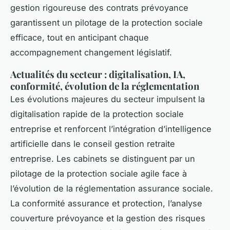
gestion rigoureuse des contrats prévoyance
garantissent un pilotage de la protection sociale
efficace, tout en anticipant chaque
accompagnement changement législatif.
Actualités du secteur : digitalisation, IA,
conformité, évolution de la réglementation
Les évolutions majeures du secteur impulsent la
digitalisation rapide de la protection sociale
entreprise et renforcent l’intégration d’intelligence
artificielle dans le conseil gestion retraite
entreprise. Les cabinets se distinguent par un
pilotage de la protection sociale agile face à
l’évolution de la réglementation assurance sociale.
La conformité assurance et protection, l’analyse
couverture prévoyance et la gestion des risques