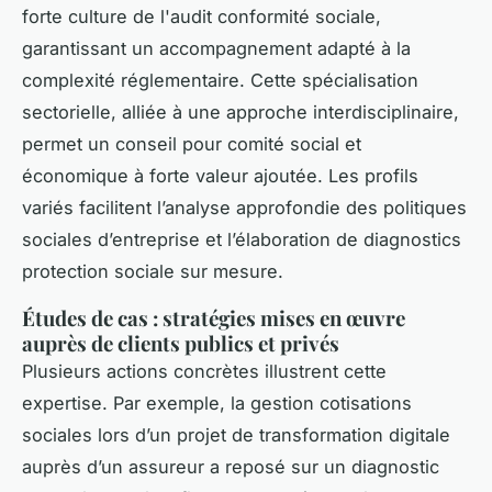
forte culture de l'audit conformité sociale,
garantissant un accompagnement adapté à la
complexité réglementaire. Cette spécialisation
sectorielle, alliée à une approche interdisciplinaire,
permet un conseil pour comité social et
économique à forte valeur ajoutée. Les profils
variés facilitent l’analyse approfondie des politiques
sociales d’entreprise et l’élaboration de diagnostics
protection sociale sur mesure.
Études de cas : stratégies mises en œuvre
auprès de clients publics et privés
Plusieurs actions concrètes illustrent cette
expertise. Par exemple, la gestion cotisations
sociales lors d’un projet de transformation digitale
auprès d’un assureur a reposé sur un diagnostic