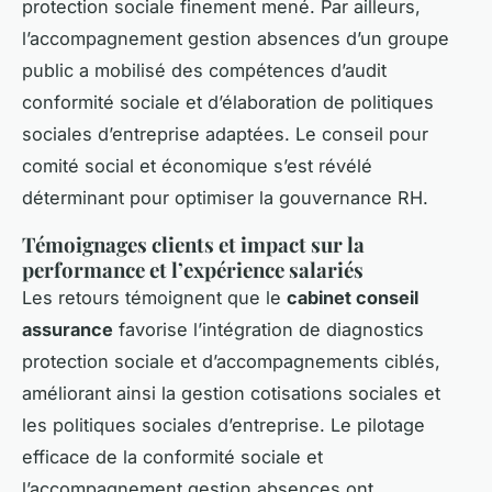
protection sociale finement mené. Par ailleurs,
l’accompagnement gestion absences d’un groupe
public a mobilisé des compétences d’audit
conformité sociale et d’élaboration de politiques
sociales d’entreprise adaptées. Le conseil pour
comité social et économique s’est révélé
déterminant pour optimiser la gouvernance RH.
Témoignages clients et impact sur la
performance et l’expérience salariés
Les retours témoignent que le
cabinet conseil
assurance
favorise l’intégration de diagnostics
protection sociale et d’accompagnements ciblés,
améliorant ainsi la gestion cotisations sociales et
les politiques sociales d’entreprise. Le pilotage
efficace de la conformité sociale et
l’accompagnement gestion absences ont