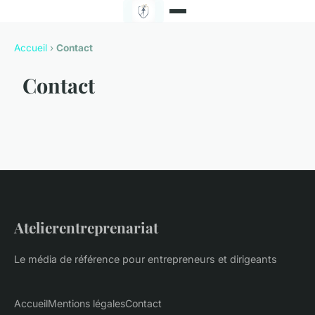
Accueil
›
Contact
Contact
Atelierentreprenariat
Le média de référence pour entrepreneurs et dirigeants
Accueil
Mentions légales
Contact