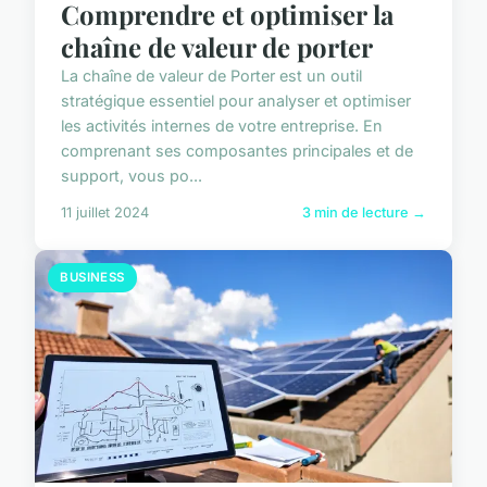
Comprendre et optimiser la
chaîne de valeur de porter
La chaîne de valeur de Porter est un outil
stratégique essentiel pour analyser et optimiser
les activités internes de votre entreprise. En
comprenant ses composantes principales et de
support, vous po...
11 juillet 2024
3 min de lecture →
BUSINESS