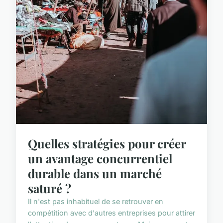
Quelles stratégies pour créer
un avantage concurrentiel
durable dans un marché
saturé ?
Il n'est pas inhabituel de se retrouver en
compétition avec d'autres entreprises pour attirer