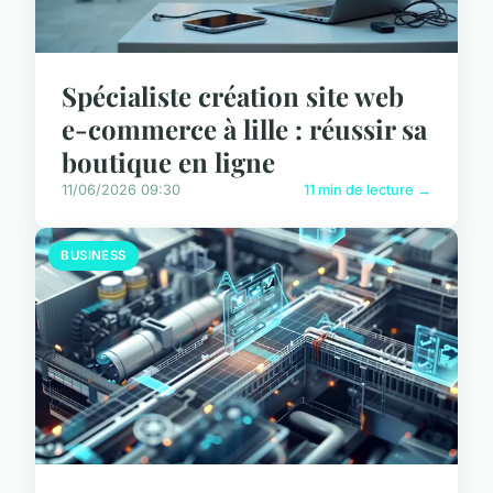
Spécialiste création site web
e-commerce à lille : réussir sa
boutique en ligne
11/06/2026 09:30
11 min de lecture →
BUSINESS