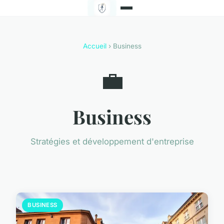
Accueil
› Business
💼
Business
Stratégies et développement d'entreprise
BUSINESS