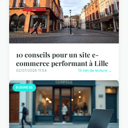
10 conseils pour un site e-
commerce performant à Lille
02/07/2026 11:54
13 min de lecture →
BUSINESS