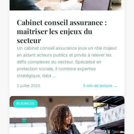
Cabinet conseil assurance :
maîtriser les enjeux du
secteur
Un cabinet conseil assurance joue un rôle majeur
en aidant acteurs publics et privés à relever les
défis complexes du secteur. Spécialisé en
protection sociale, il combine expertise
stratégique, data ...
2 juillet 2025
5 min de lecture →
BUSINESS