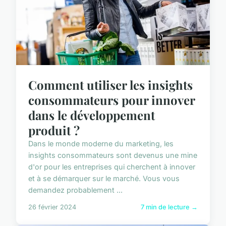
Comment utiliser les insights
consommateurs pour innover
dans le développement
produit ?
Dans le monde moderne du marketing, les
insights consommateurs sont devenus une mine
d'or pour les entreprises qui cherchent à innover
et à se démarquer sur le marché. Vous vous
demandez probablement ...
26 février 2024
7 min de lecture →