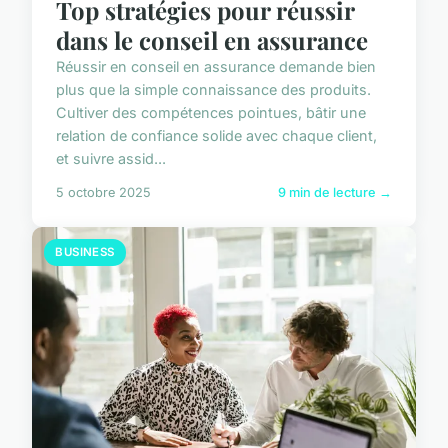
Top stratégies pour réussir
dans le conseil en assurance
Réussir en conseil en assurance demande bien
plus que la simple connaissance des produits.
Cultiver des compétences pointues, bâtir une
relation de confiance solide avec chaque client,
et suivre assid...
5 octobre 2025
9 min de lecture →
BUSINESS