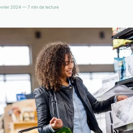
rier 2024 — 7 min de lecture