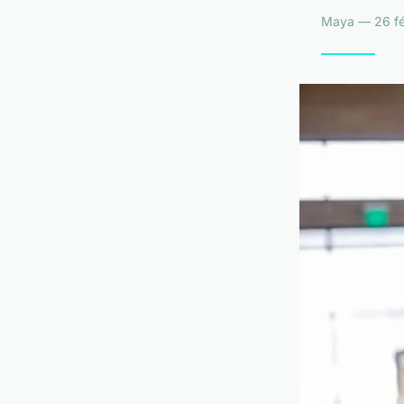
Maya — 26 fév