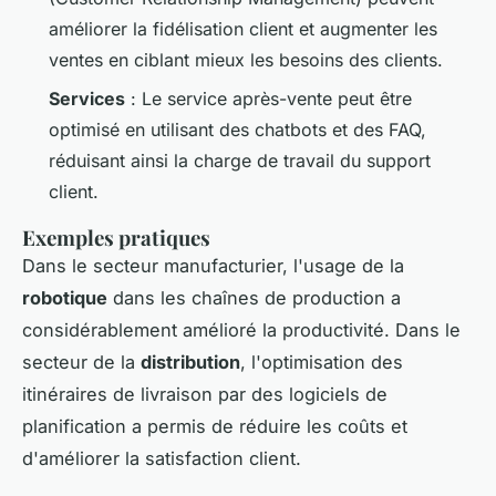
améliorer la fidélisation client et augmenter les
ventes en ciblant mieux les besoins des clients.
Services
: Le service après-vente peut être
optimisé en utilisant des chatbots et des FAQ,
réduisant ainsi la charge de travail du support
client.
Exemples pratiques
Dans le secteur manufacturier, l'usage de la
robotique
dans les chaînes de production a
considérablement amélioré la productivité. Dans le
secteur de la
distribution
, l'optimisation des
itinéraires de livraison par des logiciels de
planification a permis de réduire les coûts et
d'améliorer la satisfaction client.