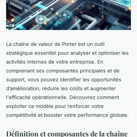
La chaîne de valeur de Porter est un outil
stratégique essentiel pour analyser et optimiser les
activités internes de votre entreprise. En
comprenant ses composantes principales et de
support, vous pouvez identifier les opportunités
d’amélioration, réduire les coûts et augmenter
l'efficacité opérationnelle. Découvrez comment
exploiter ce modèle pour renforcer votre
compétitivité et booster votre performance globale.
Définition et composantes de la chaîne