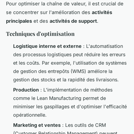
Pour optimiser la chaîne de valeur, il est crucial de
se concentrer sur l'amélioration des
activités
principales
et des
activités de support
.
Techniques d'optimisation
Logistique interne et externe
: L'automatisation
des processus logistiques peut réduire les erreurs
et les coûts. Par exemple, l'utilisation de systèmes
de gestion des entrepôts (WMS) améliore la
gestion des stocks et la rapidité des livraisons.
Production
: L'implémentation de méthodes
comme le Lean Manufacturing permet de
minimiser les gaspillages et d'optimiser l'efficacité
opérationnelle.
Marketing et ventes
: Les outils de CRM
(Customer Relationship Management) peuvent