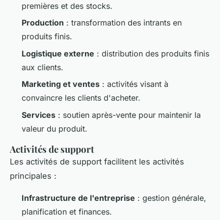
premières et des stocks.
Production
: transformation des intrants en
produits finis.
Logistique externe
: distribution des produits finis
aux clients.
Marketing et ventes
: activités visant à
convaincre les clients d'acheter.
Services
: soutien après-vente pour maintenir la
valeur du produit.
Activités de support
Les activités de support facilitent les activités
principales :
Infrastructure de l'entreprise
: gestion générale,
planification et finances.