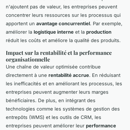
n'ajoutent pas de valeur, les entreprises peuvent
concentrer leurs ressources sur les processus qui
apportent un
avantage concurrentiel
. Par exemple,
améliorer la
logistique interne
et la
production
réduit les coûts et améliore la qualité des produits.
Impact sur la rentabilité et la performance
organisationnelle
Une chaîne de valeur optimisée contribue
directement à une
rentabilité accrue
. En réduisant
les inefficacités et en améliorant les processus, les
entreprises peuvent augmenter leurs marges
bénéficiaires. De plus, en intégrant des
technologies comme les systèmes de gestion des
entrepôts (WMS) et les outils de CRM, les
entreprises peuvent améliorer leur
performance