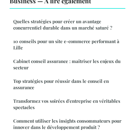
Business — À lire également
Quelles stratégies pour créer un avantage
concurrentiel durable dans un marché saturé ?
10 conseils pour un site e-commerce performant à
Lille
Cabinet conseil assurance : maîtriser les enjeux du
secteur
Top stratégies pour réussir dans le conseil en
assurance
Transformez vos soirées d'entreprise en véritables
spectacles
Comment utiliser les insights consommateurs pour
innover dans le développement produit ?