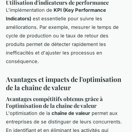
Utilisation d'indicateurs de performance
L'implémentation de
KPI (Key Performance
Indicators)
est essentielle pour suivre les
améliorations. Par exemple, mesurer le temps de
cycle de production ou le taux de retour des
produits permet de détecter rapidement les
inefficacités et d'ajuster les processus en
conséquence.
Avantages et impacts de l'optimisation
de la chaîne de valeur
Avantages compétitifs obtenus grâce à
l'optimisation de la chaîne de valeur
L'optimisation de la
chaîne de valeur
permet aux
entreprises de se distinguer de leurs concurrents.
En identifiant et en éliminant les activités qui