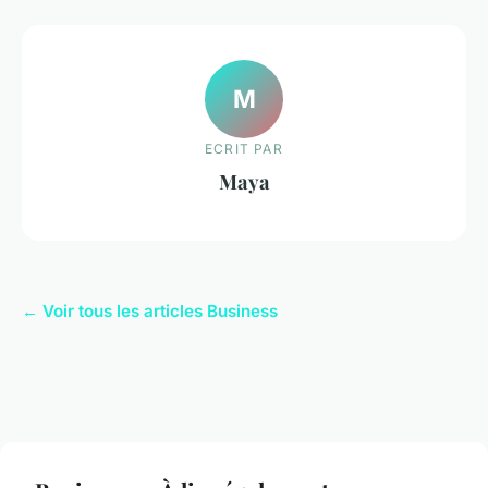
M
ECRIT PAR
Maya
← Voir tous les articles Business