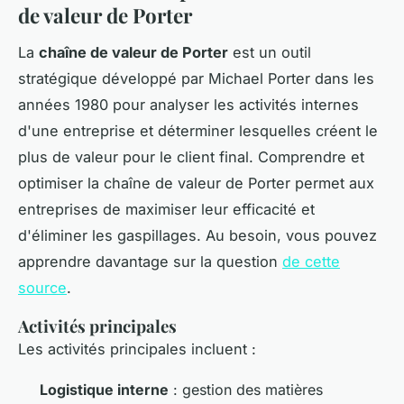
de valeur de Porter
La
chaîne de valeur de Porter
est un outil
stratégique développé par Michael Porter dans les
années 1980 pour analyser les activités internes
d'une entreprise et déterminer lesquelles créent le
plus de valeur pour le client final. Comprendre et
optimiser la chaîne de valeur de Porter permet aux
entreprises de maximiser leur efficacité et
d'éliminer les gaspillages. Au besoin, vous pouvez
apprendre davantage sur la question
de cette
source
.
Activités principales
Les activités principales incluent :
Logistique interne
: gestion des matières