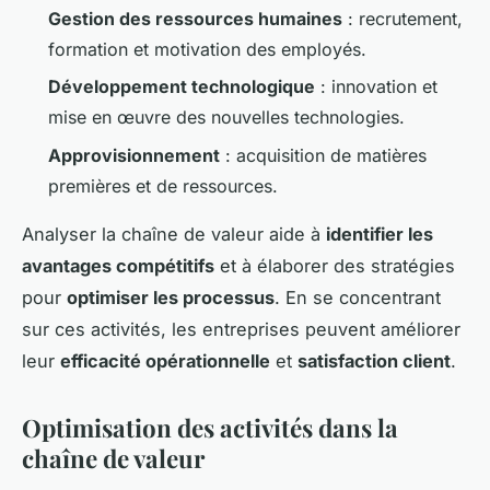
Gestion des ressources humaines
: recrutement,
formation et motivation des employés.
Développement technologique
: innovation et
mise en œuvre des nouvelles technologies.
Approvisionnement
: acquisition de matières
premières et de ressources.
Analyser la chaîne de valeur aide à
identifier les
avantages compétitifs
et à élaborer des stratégies
pour
optimiser les processus
. En se concentrant
sur ces activités, les entreprises peuvent améliorer
leur
efficacité opérationnelle
et
satisfaction client
.
Optimisation des activités dans la
chaîne de valeur