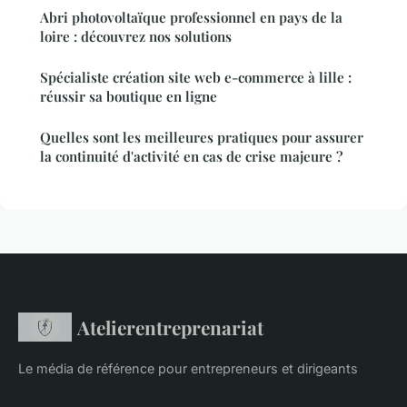
Abri photovoltaïque professionnel en pays de la
loire : découvrez nos solutions
Spécialiste création site web e-commerce à lille :
réussir sa boutique en ligne
Quelles sont les meilleures pratiques pour assurer
la continuité d'activité en cas de crise majeure ?
Atelierentreprenariat
Le média de référence pour entrepreneurs et dirigeants