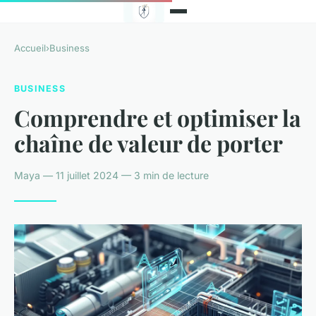
Accueil
›
Business
BUSINESS
Comprendre et optimiser la
chaîne de valeur de porter
Maya — 11 juillet 2024 — 3 min de lecture