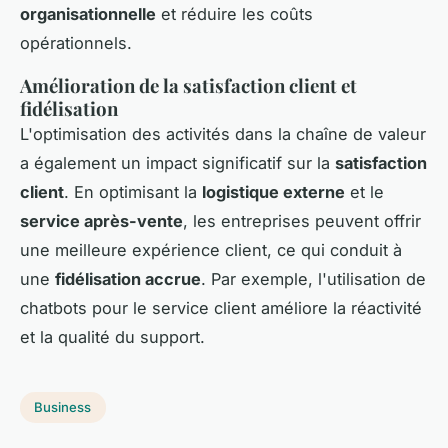
organisationnelle
et réduire les coûts
opérationnels.
Amélioration de la satisfaction client et
fidélisation
L'optimisation des activités dans la chaîne de valeur
a également un impact significatif sur la
satisfaction
client
. En optimisant la
logistique externe
et le
service après-vente
, les entreprises peuvent offrir
une meilleure expérience client, ce qui conduit à
une
fidélisation accrue
. Par exemple, l'utilisation de
chatbots pour le service client améliore la réactivité
et la qualité du support.
Business