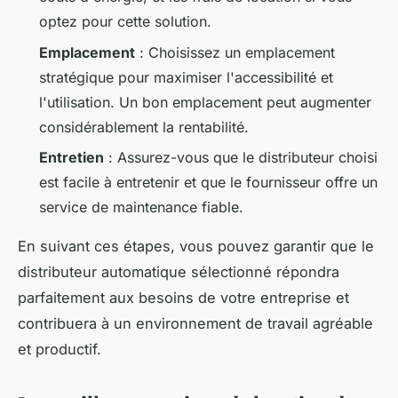
optez pour cette solution.
Emplacement
: Choisissez un emplacement
stratégique pour maximiser l'accessibilité et
l'utilisation. Un bon emplacement peut augmenter
considérablement la rentabilité.
Entretien
: Assurez-vous que le distributeur choisi
est facile à entretenir et que le fournisseur offre un
service de maintenance fiable.
En suivant ces étapes, vous pouvez garantir que le
distributeur automatique sélectionné répondra
parfaitement aux besoins de votre entreprise et
contribuera à un environnement de travail agréable
et productif.