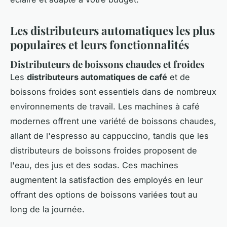
Les distributeurs automatiques les plus
populaires et leurs fonctionnalités
Distributeurs de boissons chaudes et froides
Les
distributeurs automatiques de café
et de
boissons froides sont essentiels dans de nombreux
environnements de travail. Les machines à café
modernes offrent une variété de boissons chaudes,
allant de l'espresso au cappuccino, tandis que les
distributeurs de boissons froides proposent de
l'eau, des jus et des sodas. Ces machines
augmentent la satisfaction des employés en leur
offrant des options de boissons variées tout au
long de la journée.