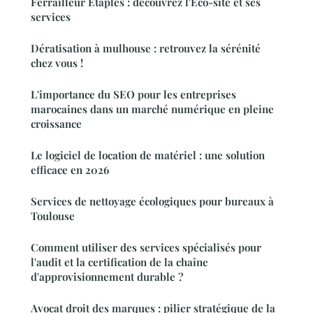
Ferrailleur Étaples : découvrez l'Éco-site et ses
services
Dératisation à mulhouse : retrouvez la sérénité
chez vous !
L'importance du SEO pour les entreprises
marocaines dans un marché numérique en pleine
croissance
Le logiciel de location de matériel : une solution
efficace en 2026
Services de nettoyage écologiques pour bureaux à
Toulouse
Comment utiliser des services spécialisés pour
l'audit et la certification de la chaîne
d'approvisionnement durable ?
Avocat droit des marques : pilier stratégique de la