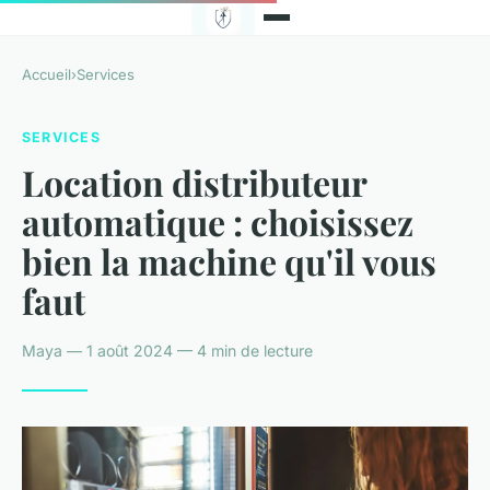
Accueil
›
Services
SERVICES
Location distributeur
automatique : choisissez
bien la machine qu'il vous
faut
Maya — 1 août 2024 — 4 min de lecture