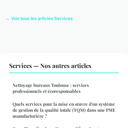
← Voir tous les articles Services
Services — Nos autres articles
Nettoyage bureaux Toulouse : services
professionnels et écoresponsables
Quels services pour la mise en œuvre d'un système
de gestion de la qualité totale (TQM) dans une PME
manufacturière ?