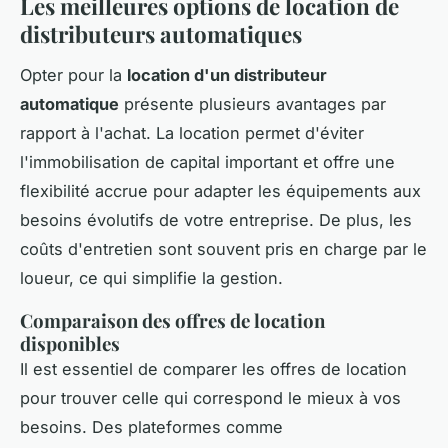
Les meilleures options de location de
distributeurs automatiques
Opter pour la
location d'un distributeur
automatique
présente plusieurs avantages par
rapport à l'achat. La location permet d'éviter
l'immobilisation de capital important et offre une
flexibilité accrue pour adapter les équipements aux
besoins évolutifs de votre entreprise. De plus, les
coûts d'entretien sont souvent pris en charge par le
loueur, ce qui simplifie la gestion.
Comparaison des offres de location
disponibles
Il est essentiel de comparer les offres de location
pour trouver celle qui correspond le mieux à vos
besoins. Des plateformes comme