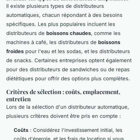
Il existe plusieurs types de distributeurs
automatiques, chacun répondant à des besoins
spécifiques. Les plus populaires incluent les
distributeurs de
boissons chaudes
, comme les
machines à café, les distributeurs de
boissons
froides
pour l'eau et les sodas, et les distributeurs
de snacks. Certaines entreprises optent également
pour des distributeurs de sandwiches ou de repas
diététiques pour offrir des options plus complètes.
Critères de sélection : coûts, emplacement,
entretien
Lors de la sélection d'un distributeur automatique,
plusieurs critères doivent être pris en compte :
Coûts
: Considérez l'investissement initial, les
coûts d'énergie, et les frais de location si vous