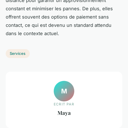
distance pour garantir un approvisionnement
constant et minimiser les pannes. De plus, elles
offrent souvent des options de paiement sans
contact, ce qui est devenu un standard attendu
dans le contexte actuel.
Services
M
ECRIT PAR
Maya