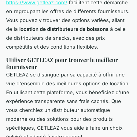
https://www.getleaz.com/
facilitent cette démarche
en regroupant les offres de différents fournisseurs.
Vous pouvez y trouver des options variées, allant
de la
location de distributeurs de boissons
à celle
de distributeurs de snacks, avec des prix
compétitifs et des conditions flexibles.
Utiliser GETLEAZ pour trouver le meilleur
fournisseur
GETLEAZ se distingue par sa capacité à offrir une
vue d'ensemble des meilleures options de location.
En utilisant cette plateforme, vous bénéficiez d'une
expérience transparente sans frais cachés. Que
vous cherchiez un distributeur automatique
moderne ou des solutions pour des produits
spécifiques, GETLEAZ vous aide à faire un choix
éclairé et adapté à votre budget.