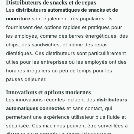
Distributeurs de snacks et de repas
Les
distributeurs automatiques de snacks et de
nourriture
sont également très populaires. Ils
fournissent des options rapides et pratiques pour
les employés, comme des barres énergétiques, des
chips, des sandwiches, et même des repas
diététiques. Ces distributeurs sont particulièrement
utiles pour les entreprises où les employés ont des
horaires irréguliers ou peu de temps pour les
pauses déjeuner.
Innovations et options modernes
Les innovations récentes incluent des
distributeurs
automatiques connectés
et sans contact, qui
permettent une expérience utilisateur plus fluide et
sécurisée. Ces machines peuvent être surveillées à