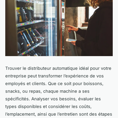
Trouver le distributeur automatique idéal pour votre
entreprise peut transformer l’expérience de vos
employés et clients. Que ce soit pour boissons,
snacks, ou repas, chaque machine a ses
spécificités. Analyser vos besoins, évaluer les
types disponibles et considérer les coûts,
l’emplacement, ainsi que l’entretien sont des étapes