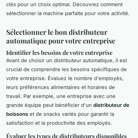
clés pour un choix optimal. Découvrez comment
sélectionner la machine parfaite pour votre activité.
Sélectionner le bon distributeur
automatique pour votre entreprise
Identifier les besoins de votre entreprise
Avant de choisir un distributeur automatique, il est
crucial de comprendre les besoins spécifiques de
votre entreprise. Évaluez le nombre d'employés,
leurs préférences alimentaires et horaires de
travail. Par exemple, une entreprise avec une
grande équipe peut bénéficier d'un
distributeur de
boissons
et de snacks variés pour garantir la
satisfaction et la productivité des employés.
Évaluer les types de distributeurs disponibles