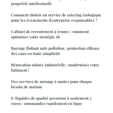
propriété intellectuelle
Comment choisir un service de catering écologique
pour les événements d'entreprise responsables ?
Cabinet de recrutement à rennes : comment
optimiser votre stratégie rh
Barrage flottant anti-pollution : protection efficace
des eaux en toute simplicité
Rénovation toiture industrielle : modernisez votre
bâtiment !
Des services de ménage à nantes pour chaque
besoin de maison
E-liquides de qualité premium à seulement 2
euros : commandez rapidement en ligne