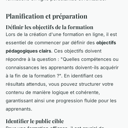
Planification et préparation
Définir les objectifs de la formation
Lors de la création d'une formation en ligne, il est
essentiel de commencer par définir des
objectifs
pédagogiques clairs
. Ces objectifs doivent
répondre à la question : "Quelles compétences ou
connaissances les apprenants doivent-ils acquérir
à la fin de la formation ?". En identifiant ces
résultats attendus, vous pouvez structurer votre
contenu de manière logique et cohérente,
garantissant ainsi une progression fluide pour les
apprenants.
Identifier le public cible