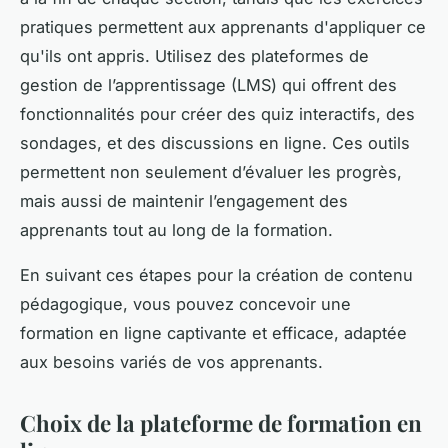
pratiques permettent aux apprenants d'appliquer ce
qu'ils ont appris. Utilisez des plateformes de
gestion de l’apprentissage (LMS) qui offrent des
fonctionnalités pour créer des quiz interactifs, des
sondages, et des discussions en ligne. Ces outils
permettent non seulement d’évaluer les progrès,
mais aussi de maintenir l’engagement des
apprenants tout au long de la formation.
En suivant ces étapes pour la création de contenu
pédagogique, vous pouvez concevoir une
formation en ligne captivante et efficace, adaptée
aux besoins variés de vos apprenants.
Choix de la plateforme de formation en