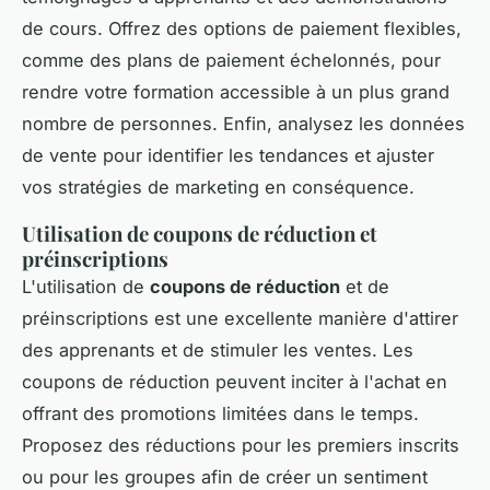
de cours. Offrez des options de paiement flexibles,
comme des plans de paiement échelonnés, pour
rendre votre formation accessible à un plus grand
nombre de personnes. Enfin, analysez les données
de vente pour identifier les tendances et ajuster
vos stratégies de marketing en conséquence.
Utilisation de coupons de réduction et
préinscriptions
L'utilisation de
coupons de réduction
et de
préinscriptions est une excellente manière d'attirer
des apprenants et de stimuler les ventes. Les
coupons de réduction peuvent inciter à l'achat en
offrant des promotions limitées dans le temps.
Proposez des réductions pour les premiers inscrits
ou pour les groupes afin de créer un sentiment