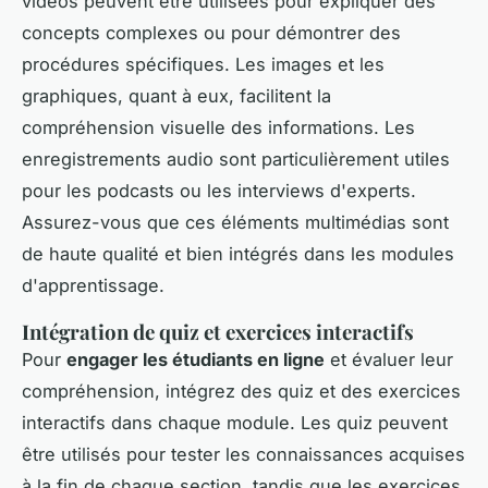
vidéos peuvent être utilisées pour expliquer des
concepts complexes ou pour démontrer des
procédures spécifiques. Les images et les
graphiques, quant à eux, facilitent la
compréhension visuelle des informations. Les
enregistrements audio sont particulièrement utiles
pour les podcasts ou les interviews d'experts.
Assurez-vous que ces éléments multimédias sont
de haute qualité et bien intégrés dans les modules
d'apprentissage.
Intégration de quiz et exercices interactifs
Pour
engager les étudiants en ligne
et évaluer leur
compréhension, intégrez des quiz et des exercices
interactifs dans chaque module. Les quiz peuvent
être utilisés pour tester les connaissances acquises
à la fin de chaque section, tandis que les exercices