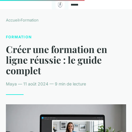
Accueil
›
Formation
FORMATION
Créer une formation en
ligne réussie : le guide
complet
Maya — 11 août 2024 — 9 min de lecture