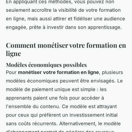
En appliquant ces méthodes, vous pouvez non
seulement accroître la visibilité de votre formation
en ligne, mais aussi attirer et fidéliser une audience
engagée, prête à investir dans son apprentissage.
Comment monétiser votre formation en
ligne
Modèles économiques possibles
Pour
monétiser votre formation en ligne
, plusieurs
modèles économiques peuvent être envisagés. Le
modèle de paiement unique est simple : les
apprenants paient une fois pour accéder à
l'ensemble du contenu. Ce modèle est attrayant
pour ceux qui préfèrent un investissement initial
sans coûts récurrents. Alternativement, le modèle
d'abonnement permet de générer des revenus