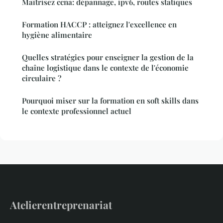
Maîtrisez ccna: dépannage, ipv6, routes statiques
Formation HACCP : atteignez l'excellence en
hygiène alimentaire
Quelles stratégies pour enseigner la gestion de la
chaîne logistique dans le contexte de l'économie
circulaire ?
Pourquoi miser sur la formation en soft skills dans
le contexte professionnel actuel
Atelierentreprenariat