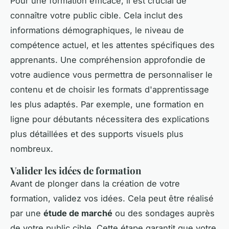
Pour une formation efficace, il est crucial de
connaître votre public cible. Cela inclut des
informations démographiques, le niveau de
compétence actuel, et les attentes spécifiques des
apprenants. Une compréhension approfondie de
votre audience vous permettra de personnaliser le
contenu et de choisir les formats d'apprentissage
les plus adaptés. Par exemple, une formation en
ligne pour débutants nécessitera des explications
plus détaillées et des supports visuels plus
nombreux.
Valider les idées de formation
Avant de plonger dans la création de votre
formation, validez vos idées. Cela peut être réalisé
par une
étude de marché
ou des sondages auprès
de votre public cible. Cette étape garantit que votre