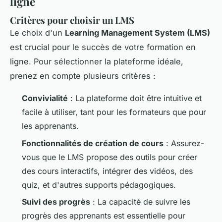
ligne
Critères pour choisir un LMS
Le choix d'un
Learning Management System (LMS)
est crucial pour le succès de votre formation en
ligne. Pour sélectionner la plateforme idéale,
prenez en compte plusieurs critères :
Convivialité
: La plateforme doit être intuitive et
facile à utiliser, tant pour les formateurs que pour
les apprenants.
Fonctionnalités de création de cours
: Assurez-
vous que le LMS propose des outils pour créer
des cours interactifs, intégrer des vidéos, des
quiz, et d'autres supports pédagogiques.
Suivi des progrès
: La capacité de suivre les
progrès des apprenants est essentielle pour