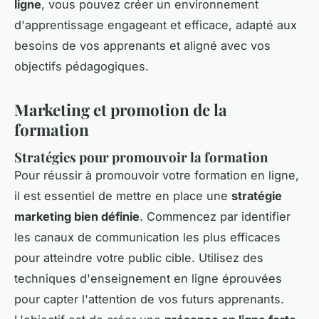
ligne
, vous pouvez créer un environnement
d'apprentissage engageant et efficace, adapté aux
besoins de vos apprenants et aligné avec vos
objectifs pédagogiques.
Marketing et promotion de la
formation
Stratégies pour promouvoir la formation
Pour réussir à promouvoir votre formation en ligne,
il est essentiel de mettre en place une
stratégie
marketing bien définie
. Commencez par identifier
les canaux de communication les plus efficaces
pour atteindre votre public cible. Utilisez des
techniques d'enseignement en ligne éprouvées
pour capter l'attention de vos futurs apprenants.