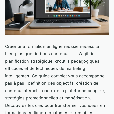
Créer une formation en ligne réussie nécessite
bien plus que de bons contenus - il s'agit de
planification stratégique, d'outils pédagogiques
efficaces et de techniques de marketing
intelligentes. Ce guide complet vous accompagne
pas à pas : définition des objectifs, création de
contenu interactif, choix de la plateforme adaptée,
stratégies promotionnelles et monétisation.
Découvrez les clés pour transformer vos idées en
formations en ligne percutantes et rentables.