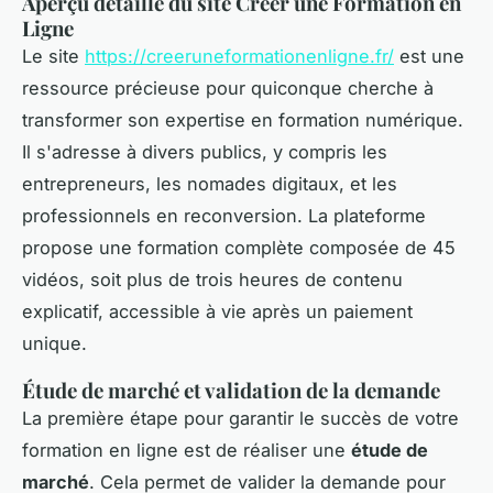
Aperçu détaillé du site Créer une Formation en
Ligne
Le site
https://creeruneformationenligne.fr/
est une
ressource précieuse pour quiconque cherche à
transformer son expertise en formation numérique.
Il s'adresse à divers publics, y compris les
entrepreneurs, les nomades digitaux, et les
professionnels en reconversion. La plateforme
propose une formation complète composée de 45
vidéos, soit plus de trois heures de contenu
explicatif, accessible à vie après un paiement
unique.
Étude de marché et validation de la demande
La première étape pour garantir le succès de votre
formation en ligne est de réaliser une
étude de
marché
. Cela permet de valider la demande pour