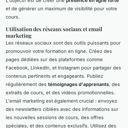
L'objectif est de créer une
présence en ligne forte
et de générer un maximum de visibilité pour votre
cours.
Utilisation des réseaux sociaux et email
marketing
Les réseaux sociaux sont des outils puissants pour
promouvoir votre formation en ligne. Créez des
pages dédiées sur des plateformes comme
Facebook, LinkedIn, et Instagram pour partager des
contenus pertinents et engageants. Publiez
régulièrement des
témoignages d'apprenants
, des
extraits de cours, et des vidéos promotionnelles.
L'email marketing est également crucial : envoyez
des newsletters ciblées avec des informations sur
les nouvelles sessions de cours, des offres
spéciales, et des contenus exclusifs. Utilisez des