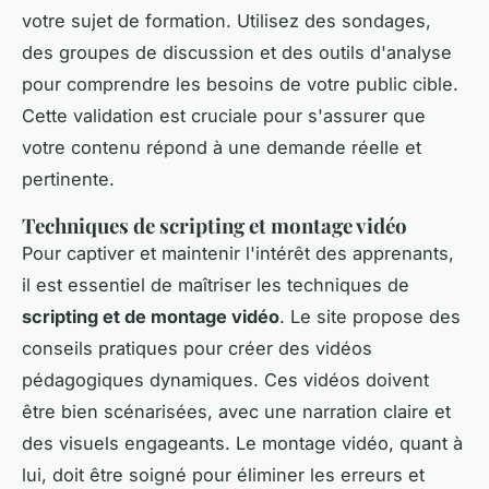
votre sujet de formation. Utilisez des sondages,
des groupes de discussion et des outils d'analyse
pour comprendre les besoins de votre public cible.
Cette validation est cruciale pour s'assurer que
votre contenu répond à une demande réelle et
pertinente.
Techniques de scripting et montage vidéo
Pour captiver et maintenir l'intérêt des apprenants,
il est essentiel de maîtriser les techniques de
scripting et de montage vidéo
. Le site propose des
conseils pratiques pour créer des vidéos
pédagogiques dynamiques. Ces vidéos doivent
être bien scénarisées, avec une narration claire et
des visuels engageants. Le montage vidéo, quant à
lui, doit être soigné pour éliminer les erreurs et