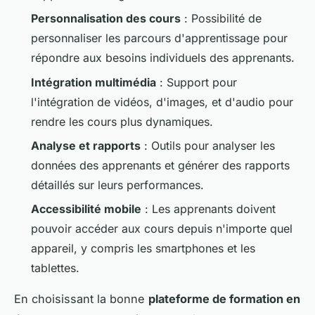
Personnalisation des cours
: Possibilité de
personnaliser les parcours d'apprentissage pour
répondre aux besoins individuels des apprenants.
Intégration multimédia
: Support pour
l'intégration de vidéos, d'images, et d'audio pour
rendre les cours plus dynamiques.
Analyse et rapports
: Outils pour analyser les
données des apprenants et générer des rapports
détaillés sur leurs performances.
Accessibilité mobile
: Les apprenants doivent
pouvoir accéder aux cours depuis n'importe quel
appareil, y compris les smartphones et les
tablettes.
En choisissant la bonne
plateforme de formation en