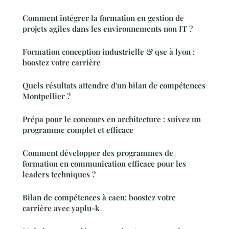
Comment intégrer la formation en gestion de
projets agiles dans les environnements non IT ?
Formation conception industrielle & qse à lyon :
boostez votre carrière
Quels résultats attendre d'un bilan de compétences
Montpellier ?
Prépa pour le concours en architecture : suivez un
programme complet et efficace
Comment développer des programmes de
formation en communication efficace pour les
leaders techniques ?
Bilan de compétences à caen: boostez votre
carrière avec yaplu-k