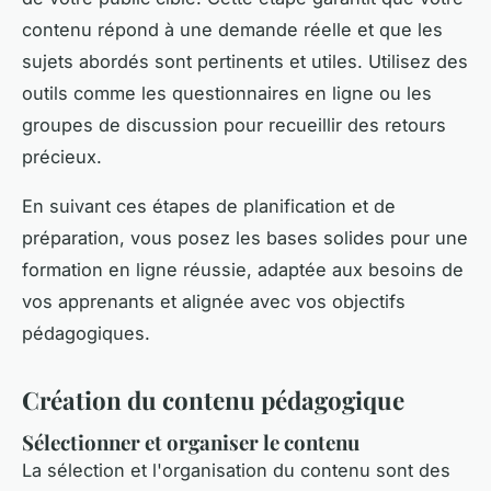
contenu répond à une demande réelle et que les
sujets abordés sont pertinents et utiles. Utilisez des
outils comme les questionnaires en ligne ou les
groupes de discussion pour recueillir des retours
précieux.
En suivant ces étapes de planification et de
préparation, vous posez les bases solides pour une
formation en ligne réussie, adaptée aux besoins de
vos apprenants et alignée avec vos objectifs
pédagogiques.
Création du contenu pédagogique
Sélectionner et organiser le contenu
La sélection et l'organisation du contenu sont des