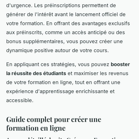
d'urgence. Les préinscriptions permettent de
générer de l'intérêt avant le lancement officiel de
votre formation. En offrant des avantages exclusifs
aux préinscrits, comme un accès anticipé ou des
bonus supplémentaires, vous pouvez créer une
dynamique positive autour de votre cours.
En appliquant ces stratégies, vous pouvez
booster
la réussite des étudiants
et maximiser les revenus
de votre formation en ligne, tout en offrant une
expérience d'apprentissage enrichissante et
accessible.
Guide complet pour créer une
formation en ligne