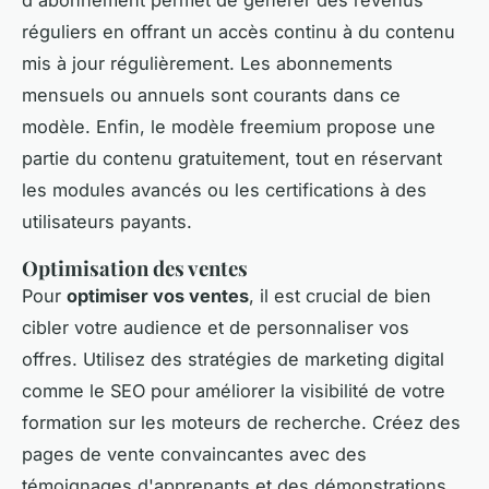
réguliers en offrant un accès continu à du contenu
mis à jour régulièrement. Les abonnements
mensuels ou annuels sont courants dans ce
modèle. Enfin, le modèle freemium propose une
partie du contenu gratuitement, tout en réservant
les modules avancés ou les certifications à des
utilisateurs payants.
Optimisation des ventes
Pour
optimiser vos ventes
, il est crucial de bien
cibler votre audience et de personnaliser vos
offres. Utilisez des stratégies de marketing digital
comme le SEO pour améliorer la visibilité de votre
formation sur les moteurs de recherche. Créez des
pages de vente convaincantes avec des
témoignages d'apprenants et des démonstrations