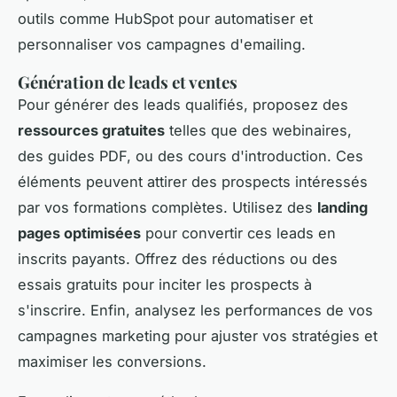
outils comme HubSpot pour automatiser et
personnaliser vos campagnes d'emailing.
Génération de leads et ventes
Pour générer des leads qualifiés, proposez des
ressources gratuites
telles que des webinaires,
des guides PDF, ou des cours d'introduction. Ces
éléments peuvent attirer des prospects intéressés
par vos formations complètes. Utilisez des
landing
pages optimisées
pour convertir ces leads en
inscrits payants. Offrez des réductions ou des
essais gratuits pour inciter les prospects à
s'inscrire. Enfin, analysez les performances de vos
campagnes marketing pour ajuster vos stratégies et
maximiser les conversions.