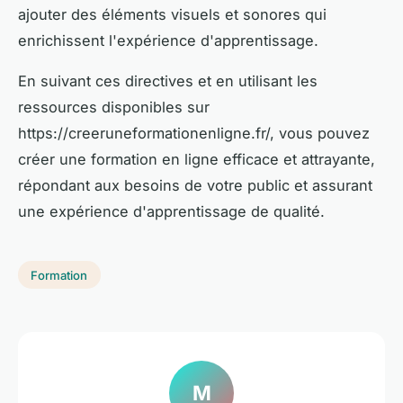
ajouter des éléments visuels et sonores qui
enrichissent l'expérience d'apprentissage.
En suivant ces directives et en utilisant les
ressources disponibles sur
https://creeruneformationenligne.fr/, vous pouvez
créer une formation en ligne efficace et attrayante,
répondant aux besoins de votre public et assurant
une expérience d'apprentissage de qualité.
Formation
M