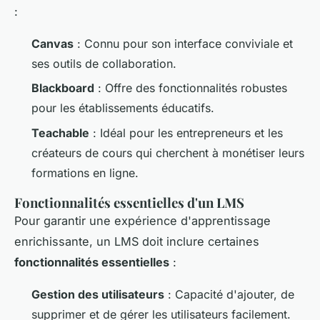
:
Canvas
: Connu pour son interface conviviale et
ses outils de collaboration.
Blackboard
: Offre des fonctionnalités robustes
pour les établissements éducatifs.
Teachable
: Idéal pour les entrepreneurs et les
créateurs de cours qui cherchent à monétiser leurs
formations en ligne.
Fonctionnalités essentielles d'un LMS
Pour garantir une expérience d'apprentissage
enrichissante, un LMS doit inclure certaines
fonctionnalités essentielles
:
Gestion des utilisateurs
: Capacité d'ajouter, de
supprimer et de gérer les utilisateurs facilement.