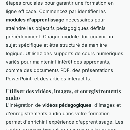
étapes cruciales pour garantir une formation en
ligne efficace. Commencez par identifier les
modules d'apprentissage
nécessaires pour
atteindre les objectifs pédagogiques définis
précédemment. Chaque module doit couvrir un
sujet spécifique et être structuré de manière
logique. Utilisez des supports de cours numériques
variés pour maintenir l'intérêt des apprenants,
comme des documents PDF, des présentations
PowerPoint, et des articles interactifs.
Utiliser des vidéos, images, et enregistrements
audio
L'intégration de
vidéos pédagogiques
, d'images et
d'enregistrements audio dans votre formation
permet d'enrichir l'expérience d'apprentissage. Les