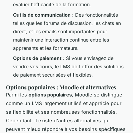
évaluer l'efficacité de la formation.
Outils de communication
: Des fonctionnalités
telles que les forums de discussion, les chats en
direct, et les emails sont importantes pour
maintenir une interaction continue entre les
apprenants et les formateurs.
Options de paiement
: Si vous envisagez de
vendre vos cours, le LMS doit offrir des solutions
de paiement sécurisées et flexibles.
Options populaires : Moodle et alternatives
Parmi les
options populaires
, Moodle se distingue
comme un LMS largement utilisé et apprécié pour
sa flexibilité et ses nombreuses fonctionnalités.
Cependant, il existe d'autres alternatives qui
peuvent mieux répondre à vos besoins spécifiques