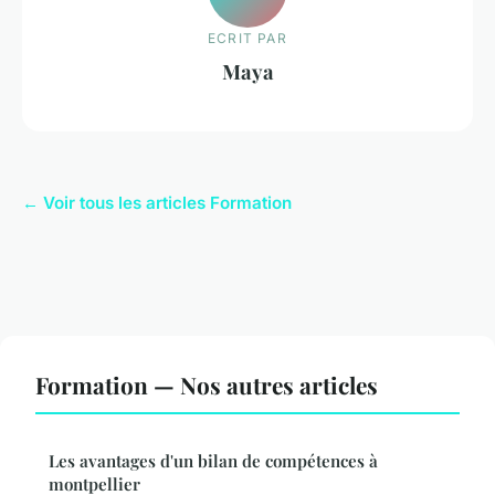
ECRIT PAR
Maya
← Voir tous les articles Formation
Formation — Nos autres articles
Les avantages d'un bilan de compétences à
montpellier