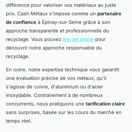
différence pour valoriser vos matériaux au juste
prix. Cash Métaux s'impose comme un
partenaire
de confiance
à Épinay-sur-Seine grâce à son
approche transparente et professionnelle du
recyclage. Vous pouvez
lire cet article
pour
découvrir notre approche responsable du
recyclage.
En outre, notre expertise technique vous garantit
une évaluation précise de vos métaux, qu'il
s'agisse de cuivre, d'aluminium ou d'acier
inoxydable. Contrairement à de nombreux
concurrents, nous pratiquons une
tarification claire
sans surprises, basée sur les cours du marché en
temps réel.