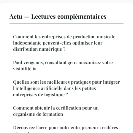
Actu — Lectures complémentaires
Comment les entreprises de production musicale
indépendante peuvent-elles optimiser leur
distribution numérique ?
Paul vengeons, consultant geo : maximisez votre
visibilité ia
Quelles sont les meilleures pratiques pour intégrer
l'intelligence artificielle dans les petites
entreprises de logistique ?
Comment obtenir la certification pour un
organisme de formation
Découvrez l'acre pour auto-entrepreneur : critères