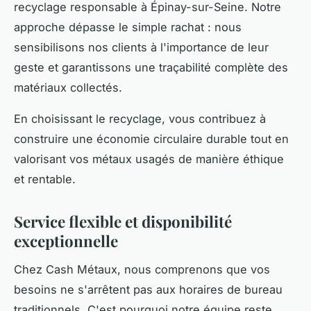
recyclage responsable à Épinay-sur-Seine. Notre
approche dépasse le simple rachat : nous
sensibilisons nos clients à l'importance de leur
geste et garantissons une traçabilité complète des
matériaux collectés.
En choisissant le recyclage, vous contribuez à
construire une économie circulaire durable tout en
valorisant vos métaux usagés de manière éthique
et rentable.
Service flexible et disponibilité
exceptionnelle
Chez Cash Métaux, nous comprenons que vos
besoins ne s'arrêtent pas aux horaires de bureau
traditionnels. C'est pourquoi notre équipe reste