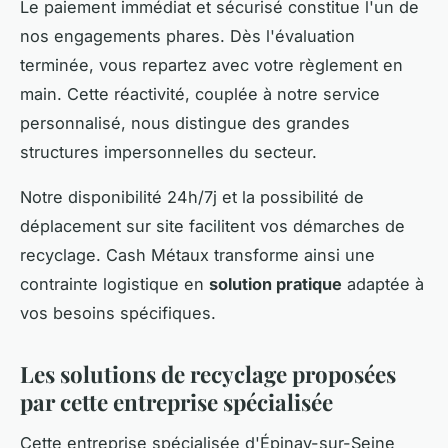
Le paiement immédiat et sécurisé constitue l'un de
nos engagements phares. Dès l'évaluation
terminée, vous repartez avec votre règlement en
main. Cette réactivité, couplée à notre service
personnalisé, nous distingue des grandes
structures impersonnelles du secteur.
Notre disponibilité 24h/7j et la possibilité de
déplacement sur site facilitent vos démarches de
recyclage. Cash Métaux transforme ainsi une
contrainte logistique en
solution pratique
adaptée à
vos besoins spécifiques.
Les solutions de recyclage proposées
par cette entreprise spécialisée
Cette entreprise spécialisée d'Épinay-sur-Seine