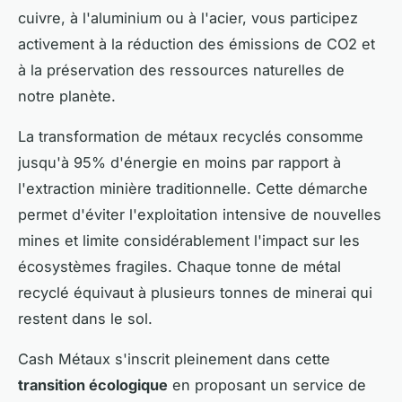
cuivre, à l'aluminium ou à l'acier, vous participez
activement à la réduction des émissions de CO2 et
à la préservation des ressources naturelles de
notre planète.
La transformation de métaux recyclés consomme
jusqu'à 95% d'énergie en moins par rapport à
l'extraction minière traditionnelle. Cette démarche
permet d'éviter l'exploitation intensive de nouvelles
mines et limite considérablement l'impact sur les
écosystèmes fragiles. Chaque tonne de métal
recyclé équivaut à plusieurs tonnes de minerai qui
restent dans le sol.
Cash Métaux s'inscrit pleinement dans cette
transition écologique
en proposant un service de