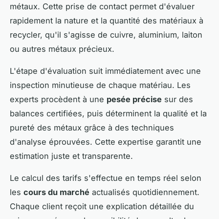
métaux. Cette prise de contact permet d'évaluer
rapidement la nature et la quantité des matériaux à
recycler, qu'il s'agisse de cuivre, aluminium, laiton
ou autres métaux précieux.
L'étape d'évaluation suit immédiatement avec une
inspection minutieuse de chaque matériau. Les
experts procèdent à une
pesée précise
sur des
balances certifiées, puis déterminent la qualité et la
pureté des métaux grâce à des techniques
d'analyse éprouvées. Cette expertise garantit une
estimation juste et transparente.
Le calcul des tarifs s'effectue en temps réel selon
les
cours du marché
actualisés quotidiennement.
Chaque client reçoit une explication détaillée du