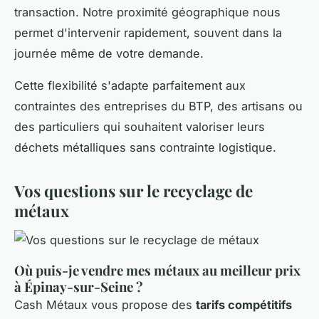
transaction. Notre proximité géographique nous
permet d'intervenir rapidement, souvent dans la
journée même de votre demande.
Cette flexibilité s'adapte parfaitement aux
contraintes des entreprises du BTP, des artisans ou
des particuliers qui souhaitent valoriser leurs
déchets métalliques sans contrainte logistique.
Vos questions sur le recyclage de
métaux
Où puis-je vendre mes métaux au meilleur prix
à Épinay-sur-Seine ?
Cash Métaux vous propose des
tarifs compétitifs