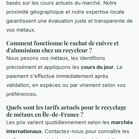
basés sur les cours actuels du marché. Notre
proximité géographique et notre expertise locale
garantissent une évaluation juste et transparente de
vos métaux.
Comment fonctionne le rachat de cuivre et
d'aluminium chez un recycleur ?
Nous pesons vos métaux, les identifions
précisément et appliquons les
cours du jour
. Le
paiement s'effectue immédiatement après
validation, en espèces ou par virement selon vos
préférences.
Quels sont les tarifs actuels pour le recyclage
de métaux en Île-de-France ?
Les prix varient quotidiennement selon les
marchés
internationaux
. Contactez-nous pour connaître les