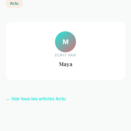
Actu
M
ECRIT PAR
Maya
← Voir tous les articles Actu