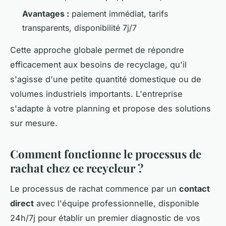
Avantages :
paiement immédiat, tarifs
transparents, disponibilité 7j/7
Cette approche globale permet de répondre
efficacement aux besoins de recyclage, qu'il
s'agisse d'une petite quantité domestique ou de
volumes industriels importants. L'entreprise
s'adapte à votre planning et propose des solutions
sur mesure.
Comment fonctionne le processus de
rachat chez ce recycleur ?
Le processus de rachat commence par un
contact
direct
avec l'équipe professionnelle, disponible
24h/7j pour établir un premier diagnostic de vos