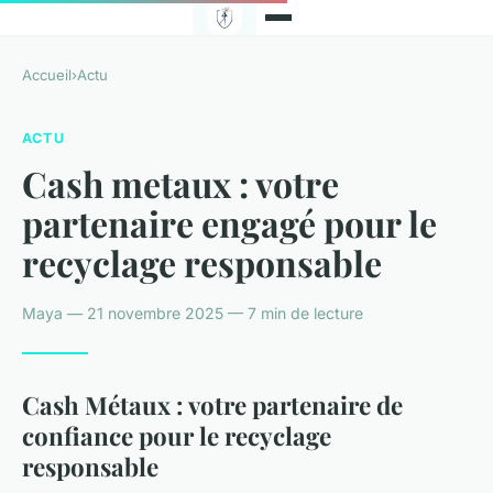
Accueil
›
Actu
ACTU
Cash metaux : votre
partenaire engagé pour le
recyclage responsable
Maya — 21 novembre 2025 — 7 min de lecture
Cash Métaux : votre partenaire de
confiance pour le recyclage
responsable