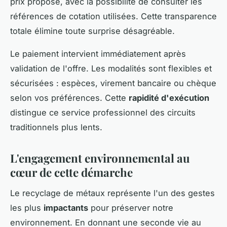
prix proposé, avec la possibilité de consulter les
références de cotation utilisées. Cette transparence
totale élimine toute surprise désagréable.
Le paiement intervient immédiatement après
validation de l'offre. Les modalités sont flexibles et
sécurisées : espèces, virement bancaire ou chèque
selon vos préférences. Cette
rapidité d'exécution
distingue ce service professionnel des circuits
traditionnels plus lents.
L'engagement environnemental au
cœur de cette démarche
Le recyclage de métaux représente l'un des gestes
les plus
impactants
pour préserver notre
environnement. En donnant une seconde vie au