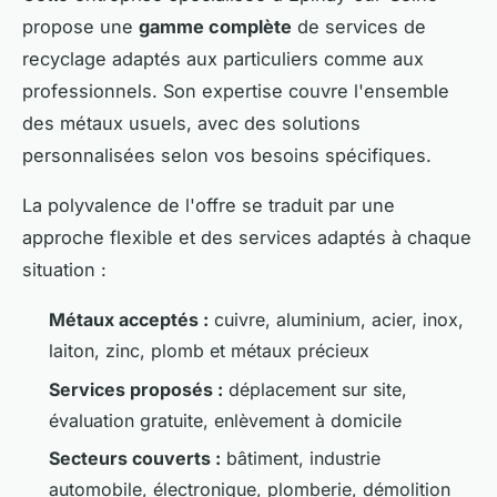
propose une
gamme complète
de services de
recyclage adaptés aux particuliers comme aux
professionnels. Son expertise couvre l'ensemble
des métaux usuels, avec des solutions
personnalisées selon vos besoins spécifiques.
La polyvalence de l'offre se traduit par une
approche flexible et des services adaptés à chaque
situation :
Métaux acceptés :
cuivre, aluminium, acier, inox,
laiton, zinc, plomb et métaux précieux
Services proposés :
déplacement sur site,
évaluation gratuite, enlèvement à domicile
Secteurs couverts :
bâtiment, industrie
automobile, électronique, plomberie, démolition