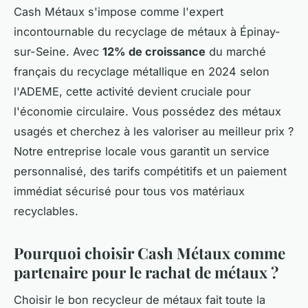
Cash Métaux s'impose comme l'expert
incontournable du recyclage de métaux à Épinay-
sur-Seine. Avec
12% de croissance
du marché
français du recyclage métallique en 2024 selon
l'ADEME, cette activité devient cruciale pour
l'économie circulaire. Vous possédez des métaux
usagés et cherchez à les valoriser au meilleur prix ?
Notre entreprise locale vous garantit un service
personnalisé, des tarifs compétitifs et un paiement
immédiat sécurisé pour tous vos matériaux
recyclables.
Pourquoi choisir Cash Métaux comme
partenaire pour le rachat de métaux ?
Choisir le bon recycleur de métaux fait toute la