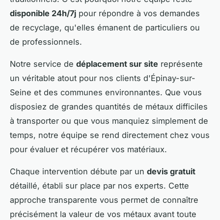
disponible 24h/7j
pour répondre à vos demandes
de recyclage, qu'elles émanent de particuliers ou
de professionnels.
Notre service de
déplacement sur site
représente
un véritable atout pour nos clients d'Épinay-sur-
Seine et des communes environnantes. Que vous
disposiez de grandes quantités de métaux difficiles
à transporter ou que vous manquiez simplement de
temps, notre équipe se rend directement chez vous
pour évaluer et récupérer vos matériaux.
Chaque intervention débute par un
devis gratuit
détaillé, établi sur place par nos experts. Cette
approche transparente vous permet de connaître
précisément la valeur de vos métaux avant toute