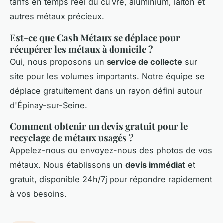
tarifs en temps réel du cuivre, aluminium, laiton et
autres métaux précieux.
Est-ce que Cash Métaux se déplace pour
récupérer les métaux à domicile ?
Oui, nous proposons un
service de collecte
sur
site pour les volumes importants. Notre équipe se
déplace gratuitement dans un rayon défini autour
d'Épinay-sur-Seine.
Comment obtenir un devis gratuit pour le
recyclage de métaux usagés ?
Appelez-nous ou envoyez-nous des photos de vos
métaux. Nous établissons un
devis immédiat
et
gratuit, disponible 24h/7j pour répondre rapidement
à vos besoins.