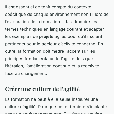
Il est essentiel de tenir compte du contexte
spécifique de chaque environnement non IT lors de
l’élaboration de la formation. Il faut traduire les
termes techniques en
langage courant
et adapter
les exemples de
projets
agiles pour qu’ils soient
pertinents pour le secteur d’activité concerné. En
outre, la formation doit mettre l’accent sur les
principes fondamentaux de l’agilité, tels que
l’itération, l’amélioration continue et la réactivité
face au changement.
Créer une culture de l’agilité
La formation ne peut à elle seule instaurer une
culture d’
agilité
. Pour que cette dernière s’implante