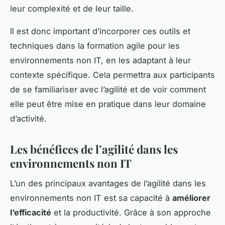
leur complexité et de leur taille.
Il est donc important d’incorporer ces outils et
techniques dans la formation agile pour les
environnements non IT, en les adaptant à leur
contexte spécifique. Cela permettra aux participants
de se familiariser avec l’agilité et de voir comment
elle peut être mise en pratique dans leur domaine
d’activité.
Les bénéfices de l’agilité dans les
environnements non IT
L’un des principaux avantages de l’agilité dans les
environnements non IT est sa capacité à
améliorer
l’efficacité
et la productivité. Grâce à son approche