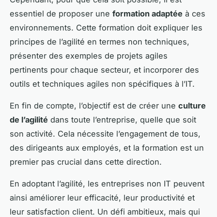
essentiel de proposer une
formation adaptée
à ces
environnements. Cette formation doit expliquer les
principes de l’agilité en termes non techniques,
présenter des exemples de projets agiles
pertinents pour chaque secteur, et incorporer des
outils et techniques agiles non spécifiques à l’IT.
En fin de compte, l’objectif est de créer une
culture
de l’agilité
dans toute l’entreprise, quelle que soit
son activité. Cela nécessite l’engagement de tous,
des dirigeants aux employés, et la formation est un
premier pas crucial dans cette direction.
En adoptant l’agilité, les entreprises non IT peuvent
ainsi améliorer leur efficacité, leur productivité et
leur satisfaction client. Un défi ambitieux, mais qui