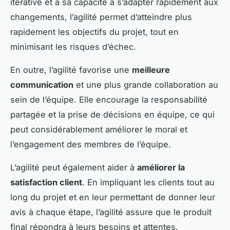
itérative et à sa capacité à s’adapter rapidement aux
changements, l’agilité permet d’atteindre plus
rapidement les objectifs du projet, tout en
minimisant les risques d’échec.
En outre, l’agilité favorise une
meilleure
communication
et une plus grande collaboration au
sein de l’équipe. Elle encourage la responsabilité
partagée et la prise de décisions en équipe, ce qui
peut considérablement améliorer le moral et
l’engagement des membres de l’équipe.
L’agilité peut également aider à
améliorer la
satisfaction client
. En impliquant les clients tout au
long du projet et en leur permettant de donner leur
avis à chaque étape, l’agilité assure que le produit
final répondra à leurs besoins et attentes.