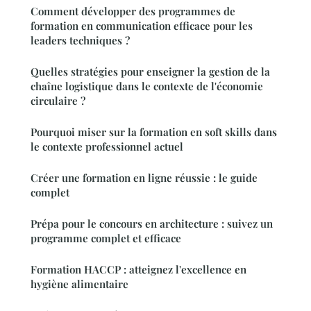
Comment développer des programmes de
formation en communication efficace pour les
leaders techniques ?
Quelles stratégies pour enseigner la gestion de la
chaîne logistique dans le contexte de l'économie
circulaire ?
Pourquoi miser sur la formation en soft skills dans
le contexte professionnel actuel
Créer une formation en ligne réussie : le guide
complet
Prépa pour le concours en architecture : suivez un
programme complet et efficace
Formation HACCP : atteignez l'excellence en
hygiène alimentaire