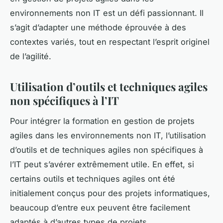
environnements non IT est un défi passionnant. Il
s’agit d’adapter une méthode éprouvée à des
contextes variés, tout en respectant l’esprit originel
de l’agilité.
Utilisation d’outils et techniques agiles
non spécifiques à l’IT
Pour intégrer la formation en gestion de projets
agiles dans les environnements non IT, l’utilisation
d’outils et de techniques agiles non spécifiques à
l’IT peut s’avérer extrêmement utile. En effet, si
certains outils et techniques agiles ont été
initialement conçus pour des projets informatiques,
beaucoup d’entre eux peuvent être facilement
adaptés à d’autres types de projets.