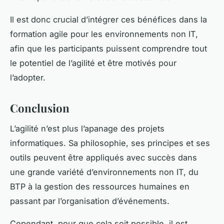
Il est donc crucial d’intégrer ces bénéfices dans la
formation agile pour les environnements non IT,
afin que les participants puissent comprendre tout
le potentiel de l’agilité et être motivés pour
l’adopter.
Conclusion
L’agilité n’est plus l’apanage des projets
informatiques. Sa philosophie, ses principes et ses
outils peuvent être appliqués avec succès dans
une grande variété d’environnements non IT, du
BTP à la gestion des ressources humaines en
passant par l’organisation d’événements.
Cependant, pour que cela soit possible, il est