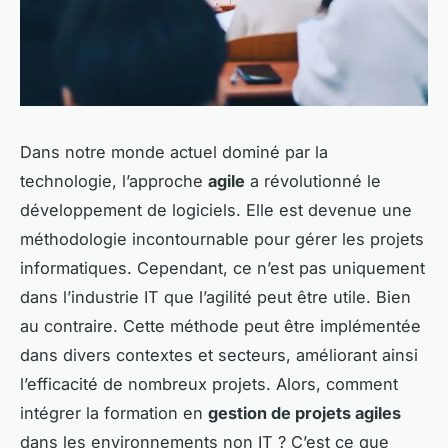
Dans notre monde actuel dominé par la
technologie, l’approche
agile
a révolutionné le
développement de logiciels. Elle est devenue une
méthodologie incontournable pour gérer les projets
informatiques. Cependant, ce n’est pas uniquement
dans l’industrie IT que l’agilité peut être utile. Bien
au contraire. Cette méthode peut être implémentée
dans divers contextes et secteurs, améliorant ainsi
l’efficacité de nombreux projets. Alors, comment
intégrer la formation en
gestion de projets agiles
dans les environnements non IT ? C’est ce que