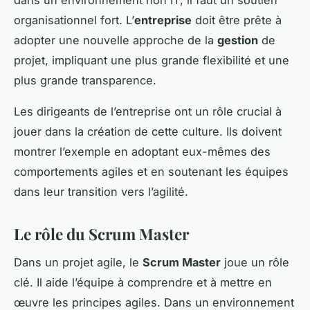
dans un environnement non IT, il faut un soutien
organisationnel fort. L’
entreprise
doit être prête à
adopter une nouvelle approche de la
gestion
de
projet, impliquant une plus grande flexibilité et une
plus grande transparence.
Les dirigeants de l’entreprise ont un rôle crucial à
jouer dans la création de cette culture. Ils doivent
montrer l’exemple en adoptant eux-mêmes des
comportements agiles et en soutenant les équipes
dans leur transition vers l’agilité.
Le rôle du Scrum Master
Dans un projet agile, le
Scrum Master
joue un rôle
clé. Il aide l’équipe à comprendre et à mettre en
œuvre les principes agiles. Dans un environnement