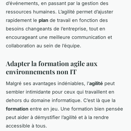
d’événements, en passant par la gestion des
ressources humaines. L’agilité permet d’ajuster
rapidement le
plan
de travail en fonction des
besoins changeants de l’entreprise, tout en
encourageant une meilleure communication et
collaboration au sein de l’équipe.
Adapter la formation agile aux
environnements non IT
Malgré ses avantages indéniables, l’
agilité
peut
sembler intimidante pour ceux qui travaillent en
dehors du domaine informatique. C’est là que la
formation
entre en jeu. Une formation bien pensée
peut aider à démystifier l’agilité et à la rendre
accessible à tous.