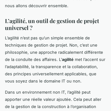
nous allons découvrir ensemble.
L’agilité, un outil de gestion de projet
universel ?
L’agilité n’est pas qu’un simple ensemble de
techniques de gestion de projet. Non, c’est une
philosophie, une approche radicalement différente
de la conduite des affaires. L’
agilité
met l’accent sur
l’adaptabilité, la transparence et la collaboration,
des principes universellement applicables, que
vous soyez dans le domaine IT ou non.
Dans un environnement non IT, l’agilité peut
apporter une réelle valeur ajoutée. Cela peut aller
de la gestion de la construction à l’organisation