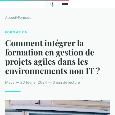
Accueil
›
Formation
FORMATION
Comment intégrer la
formation en gestion de
projets agiles dans les
environnements non IT ?
Maya — 26 février 2024 — 6 min de lecture