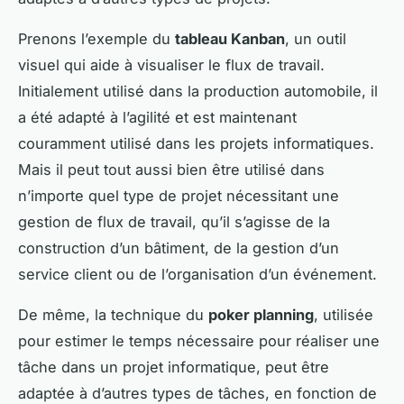
Prenons l’exemple du
tableau Kanban
, un outil
visuel qui aide à visualiser le flux de travail.
Initialement utilisé dans la production automobile, il
a été adapté à l’agilité et est maintenant
couramment utilisé dans les projets informatiques.
Mais il peut tout aussi bien être utilisé dans
n’importe quel type de projet nécessitant une
gestion de flux de travail, qu’il s’agisse de la
construction d’un bâtiment, de la gestion d’un
service client ou de l’organisation d’un événement.
De même, la technique du
poker planning
, utilisée
pour estimer le temps nécessaire pour réaliser une
tâche dans un projet informatique, peut être
adaptée à d’autres types de tâches, en fonction de