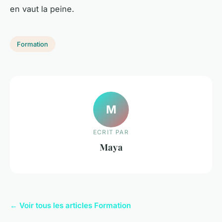
en vaut la peine.
Formation
M
ECRIT PAR
Maya
← Voir tous les articles Formation