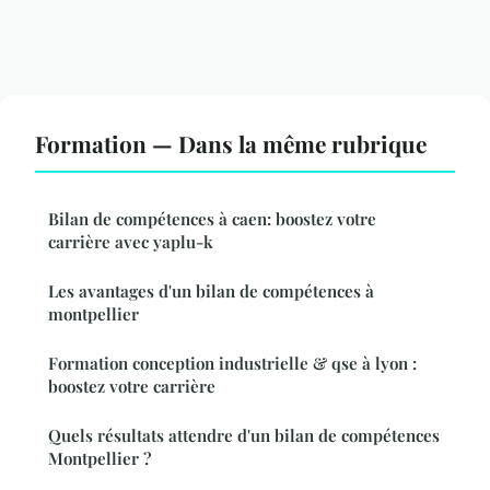
Formation — Dans la même rubrique
Bilan de compétences à caen: boostez votre
carrière avec yaplu-k
Les avantages d'un bilan de compétences à
montpellier
Formation conception industrielle & qse à lyon :
boostez votre carrière
Quels résultats attendre d'un bilan de compétences
Montpellier ?