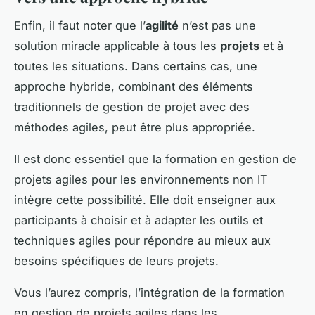
Enfin, il faut noter que l’
agilité
n’est pas une
solution miracle applicable à tous les
projets
et à
toutes les situations. Dans certains cas, une
approche hybride, combinant des éléments
traditionnels de gestion de projet avec des
méthodes agiles, peut être plus appropriée.
Il est donc essentiel que la formation en gestion de
projets agiles pour les environnements non IT
intègre cette possibilité. Elle doit enseigner aux
participants à choisir et à adapter les outils et
techniques agiles pour répondre au mieux aux
besoins spécifiques de leurs projets.
Vous l’aurez compris, l’intégration de la formation
en gestion de projets agiles dans les