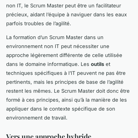
non IT, le Scrum Master peut être un facilitateur
précieux, aidant l’équipe à naviguer dans les eaux
parfois troubles de l’agilité.
La formation d’un Scrum Master dans un
environnement non IT peut nécessiter une
approche légèrement différente de celle utilisée
dans le domaine informatique. Les
outils
et
techniques spécifiques à l’IT peuvent ne pas être
pertinents, mais les principes de base de l’agilité
restent les mêmes. Le Scrum Master doit donc être
formé à ces principes, ainsi qu’à la manière de les
appliquer dans le contexte spécifique de son
environnement de travail.
Vers une approche hybride