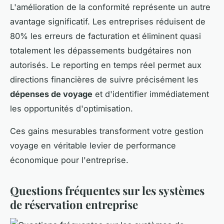
L'amélioration de la conformité représente un autre
avantage significatif. Les entreprises réduisent de
80% les erreurs de facturation et éliminent quasi
totalement les dépassements budgétaires non
autorisés. Le reporting en temps réel permet aux
directions financières de suivre précisément les
dépenses de voyage
et d'identifier immédiatement
les opportunités d'optimisation.
Ces gains mesurables transforment votre gestion
voyage en véritable levier de performance
économique pour l'entreprise.
Questions fréquentes sur les systèmes
de réservation entreprise