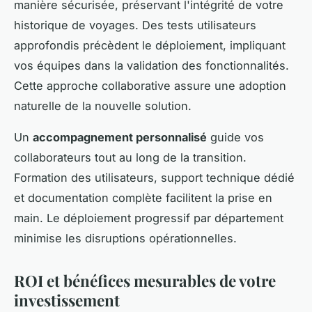
manière sécurisée, préservant l'intégrité de votre
historique de voyages. Des tests utilisateurs
approfondis précèdent le déploiement, impliquant
vos équipes dans la validation des fonctionnalités.
Cette approche collaborative assure une adoption
naturelle de la nouvelle solution.
Un
accompagnement personnalisé
guide vos
collaborateurs tout au long de la transition.
Formation des utilisateurs, support technique dédié
et documentation complète facilitent la prise en
main. Le déploiement progressif par département
minimise les disruptions opérationnelles.
ROI et bénéfices mesurables de votre
investissement