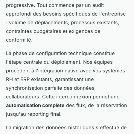
progressive. Tout commence par un audit
approfondi des besoins spécifiques de l'entreprise
: volume de déplacements, processus existants,
contraintes budgétaires et exigences de
conformité.
La phase de configuration technique constitue
l'étape centrale du déploiement. Nos équipes
procèdent à l'intégration native avec vos systèmes
RH et ERP existants, garantissant une
synchronisation parfaite des données
collaborateurs. Cette interconnexion permet une
automatisation complète
des flux, de la réservation
jusqu'au reporting final.
La migration des données historiques s'effectue de