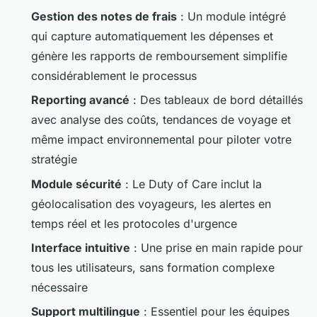
Gestion des notes de frais
: Un module intégré
qui capture automatiquement les dépenses et
génère les rapports de remboursement simplifie
considérablement le processus
Reporting avancé
: Des tableaux de bord détaillés
avec analyse des coûts, tendances de voyage et
même impact environnemental pour piloter votre
stratégie
Module sécurité
: Le Duty of Care inclut la
géolocalisation des voyageurs, les alertes en
temps réel et les protocoles d'urgence
Interface intuitive
: Une prise en main rapide pour
tous les utilisateurs, sans formation complexe
nécessaire
Support multilingue
: Essentiel pour les équipes