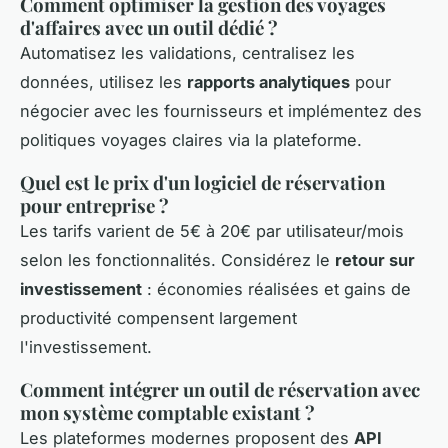
Comment optimiser la gestion des voyages
d'affaires avec un outil dédié ?
Automatisez les validations, centralisez les
données, utilisez les
rapports analytiques
pour
négocier avec les fournisseurs et implémentez des
politiques voyages claires via la plateforme.
Quel est le prix d'un logiciel de réservation
pour entreprise ?
Les tarifs varient de 5€ à 20€ par utilisateur/mois
selon les fonctionnalités. Considérez le
retour sur
investissement
: économies réalisées et gains de
productivité compensent largement
l'investissement.
Comment intégrer un outil de réservation avec
mon système comptable existant ?
Les plateformes modernes proposent des
API