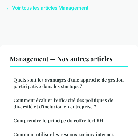
← Voir tous les articles Management
Management — Nos autres articles
Quels sont les avantages d'une approche de gestion
participative dans les startups ?
Comment évaluer l'efficacité des politiques de
diversité et d'inclusion en entreprise ?
Comprendre le principe du coffre fort RH
Comment utiliser les réseaux sociaux internes