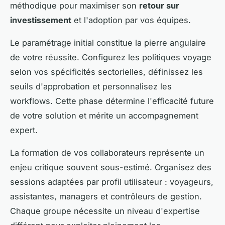
méthodique pour maximiser son
retour sur
investissement
et l'adoption par vos équipes.
Le paramétrage initial constitue la pierre angulaire
de votre réussite. Configurez les politiques voyage
selon vos spécificités sectorielles, définissez les
seuils d'approbation et personnalisez les
workflows. Cette phase détermine l'efficacité future
de votre solution et mérite un accompagnement
expert.
La formation de vos collaborateurs représente un
enjeu critique souvent sous-estimé. Organisez des
sessions adaptées par profil utilisateur : voyageurs,
assistantes, managers et contrôleurs de gestion.
Chaque groupe nécessite un niveau d'expertise