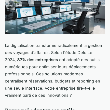
La digitalisation transforme radicalement la gestion
des voyages d'affaires. Selon l'étude Deloitte
2024,
87% des entreprises
ont adopté des outils
numériques pour optimiser leurs déplacements
professionnels. Ces solutions modernes
centralisent réservations, budgets et reporting en
une seule interface. Votre entreprise tire-t-elle
vraiment parti de ces innovations ?