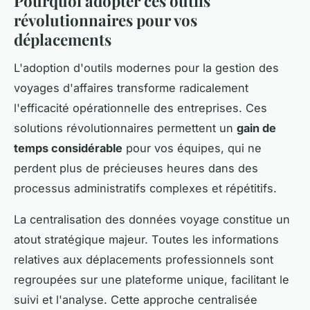
Pourquoi adopter ces outils
révolutionnaires pour vos
déplacements
L'adoption d'outils modernes pour la gestion des
voyages d'affaires transforme radicalement
l'efficacité opérationnelle des entreprises. Ces
solutions révolutionnaires permettent un
gain de
temps considérable
pour vos équipes, qui ne
perdent plus de précieuses heures dans des
processus administratifs complexes et répétitifs.
La centralisation des données voyage constitue un
atout stratégique majeur. Toutes les informations
relatives aux déplacements professionnels sont
regroupées sur une plateforme unique, facilitant le
suivi et l'analyse. Cette approche centralisée