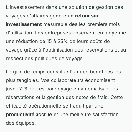
L'investissement dans une solution de gestion des
voyages d'affaires génère un
retour sur
investissement
mesurable dès les premiers mois
d'utilisation. Les entreprises observent en moyenne
une réduction de 15 à 25% de leurs coûts de
voyage grâce à l'optimisation des réservations et au
respect des politiques de voyage.
Le gain de temps constitue l'un des bénéfices les
plus tangibles. Vos collaborateurs économisent
jusqu'à 3 heures par voyage en automatisant les
réservations et la gestion des notes de frais. Cette
efficacité opérationnelle se traduit par une
productivité accrue
et une meilleure satisfaction
des équipes.