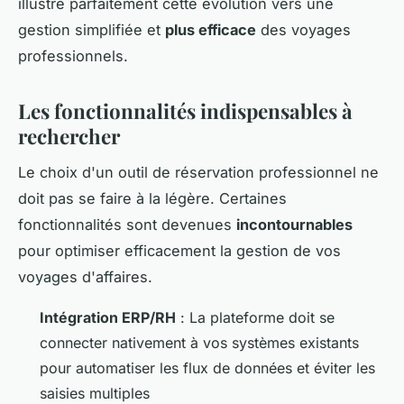
illustre parfaitement cette évolution vers une
gestion simplifiée et
plus efficace
des voyages
professionnels.
Les fonctionnalités indispensables à
rechercher
Le choix d'un outil de réservation professionnel ne
doit pas se faire à la légère. Certaines
fonctionnalités sont devenues
incontournables
pour optimiser efficacement la gestion de vos
voyages d'affaires.
Intégration ERP/RH
: La plateforme doit se
connecter nativement à vos systèmes existants
pour automatiser les flux de données et éviter les
saisies multiples