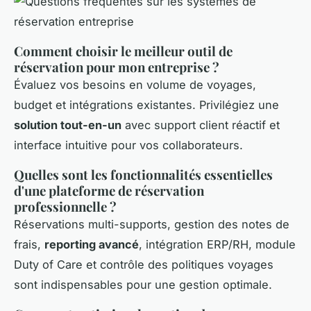
Comment choisir le meilleur outil de
réservation pour mon entreprise ?
Évaluez vos besoins en volume de voyages,
budget et intégrations existantes. Privilégiez une
solution tout-en-un
avec support client réactif et
interface intuitive pour vos collaborateurs.
Quelles sont les fonctionnalités essentielles
d'une plateforme de réservation
professionnelle ?
Réservations multi-supports, gestion des notes de
frais,
reporting avancé
, intégration ERP/RH, module
Duty of Care et contrôle des politiques voyages
sont indispensables pour une gestion optimale.