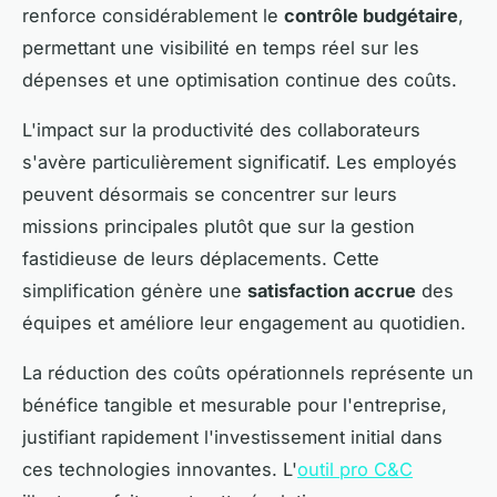
renforce considérablement le
contrôle budgétaire
,
permettant une visibilité en temps réel sur les
dépenses et une optimisation continue des coûts.
L'impact sur la productivité des collaborateurs
s'avère particulièrement significatif. Les employés
peuvent désormais se concentrer sur leurs
missions principales plutôt que sur la gestion
fastidieuse de leurs déplacements. Cette
simplification génère une
satisfaction accrue
des
équipes et améliore leur engagement au quotidien.
La réduction des coûts opérationnels représente un
bénéfice tangible et mesurable pour l'entreprise,
justifiant rapidement l'investissement initial dans
ces technologies innovantes. L'
outil pro C&C