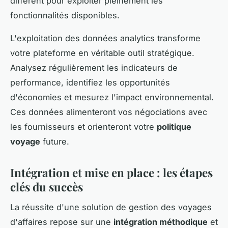
différent pour exploiter pleinement les
fonctionnalités disponibles.
L'exploitation des données analytics transforme
votre plateforme en véritable outil stratégique.
Analysez régulièrement les indicateurs de
performance, identifiez les opportunités
d'économies et mesurez l'impact environnemental.
Ces données alimenteront vos négociations avec
les fournisseurs et orienteront votre
politique
voyage
future.
Intégration et mise en place : les étapes
clés du succès
La réussite d'une solution de gestion des voyages
d'affaires repose sur une
intégration méthodique
et