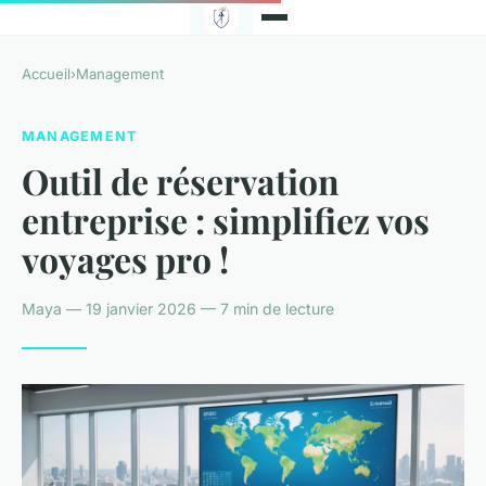
Accueil
›
Management
MANAGEMENT
Outil de réservation
entreprise : simplifiez vos
voyages pro !
Maya — 19 janvier 2026 — 7 min de lecture