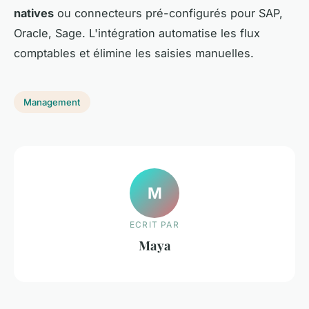
natives
ou connecteurs pré-configurés pour SAP,
Oracle, Sage. L'intégration automatise les flux
comptables et élimine les saisies manuelles.
Management
M
ECRIT PAR
Maya