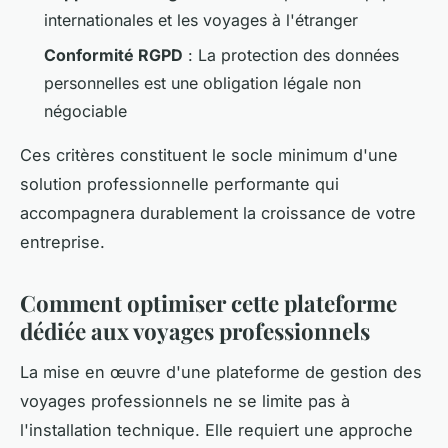
internationales et les voyages à l'étranger
Conformité RGPD
: La protection des données
personnelles est une obligation légale non
négociable
Ces critères constituent le socle minimum d'une
solution professionnelle performante qui
accompagnera durablement la croissance de votre
entreprise.
Comment optimiser cette plateforme
dédiée aux voyages professionnels
La mise en œuvre d'une plateforme de gestion des
voyages professionnels ne se limite pas à
l'installation technique. Elle requiert une approche